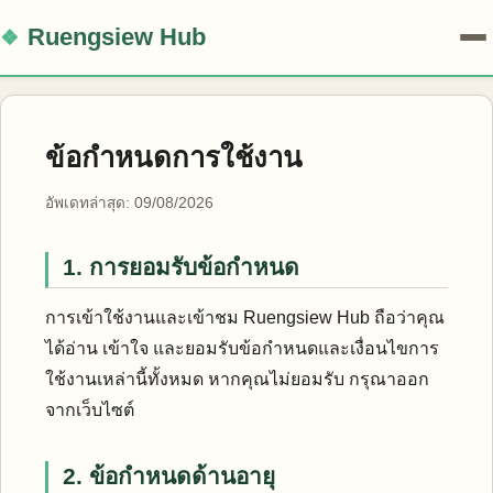
Ruengsiew Hub
ข้อกำหนดการใช้งาน
อัพเดทล่าสุด: 09/08/2026
1. การยอมรับข้อกำหนด
การเข้าใช้งานและเข้าชม Ruengsiew Hub ถือว่าคุณ
ได้อ่าน เข้าใจ และยอมรับข้อกำหนดและเงื่อนไขการ
ใช้งานเหล่านี้ทั้งหมด หากคุณไม่ยอมรับ กรุณาออก
จากเว็บไซต์
2. ข้อกำหนดด้านอายุ