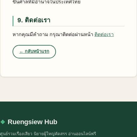
ขึ้นศาลที่มีอำนาจในประเทศไทย
9. ติดต่อเรา
หากคุณมีคำถาม กรุณาติดต่อผ่านหน้า
ติดต่อเรา
← กลับหน้าแรก
Ruengsiew Hub
ศูนย์รวมเรื่องเสียว นิยายผู้ใหญ่คัดสรร อ่านออนไลน์ฟรี