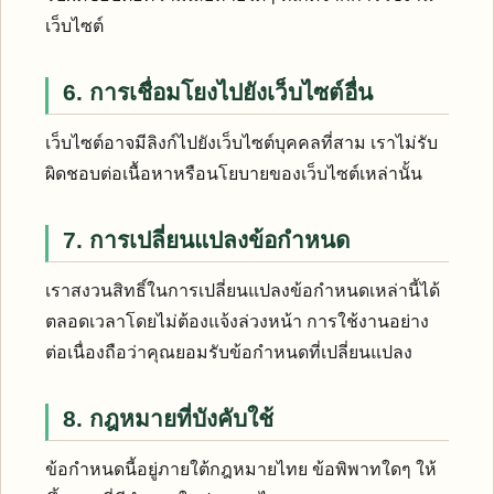
เว็บไซต์
6. การเชื่อมโยงไปยังเว็บไซต์อื่น
เว็บไซต์อาจมีลิงก์ไปยังเว็บไซต์บุคคลที่สาม เราไม่รับ
ผิดชอบต่อเนื้อหาหรือนโยบายของเว็บไซต์เหล่านั้น
7. การเปลี่ยนแปลงข้อกำหนด
เราสงวนสิทธิ์ในการเปลี่ยนแปลงข้อกำหนดเหล่านี้ได้
ตลอดเวลาโดยไม่ต้องแจ้งล่วงหน้า การใช้งานอย่าง
ต่อเนื่องถือว่าคุณยอมรับข้อกำหนดที่เปลี่ยนแปลง
8. กฎหมายที่บังคับใช้
ข้อกำหนดนี้อยู่ภายใต้กฎหมายไทย ข้อพิพาทใดๆ ให้