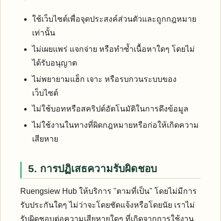
ใช้เว็บไซต์เพื่อจุดประสงค์ส่วนตัวและถูกกฎหมาย
เท่านั้น
ไม่เผยแพร่ แจกจ่าย หรือทำซ้ำเนื้อหาใดๆ โดยไม่
ได้รับอนุญาต
ไม่พยายามแฮ็ก เจาะ หรือรบกวนระบบของ
เว็บไซต์
ไม่ใช้บอทหรือสคริปต์อัตโนมัติในการดึงข้อมูล
ไม่ใช้งานในทางที่ผิดกฎหมายหรือก่อให้เกิดความ
เสียหาย
5. การปฏิเสธความรับผิดชอบ
Ruengsiew Hub ให้บริการ "ตามที่เป็น" โดยไม่มีการ
รับประกันใดๆ ไม่ว่าจะโดยชัดแจ้งหรือโดยนัย เราไม่
รับผิดชอบต่อความเสียหายใดๆ ที่เกิดจากการใช้งาน