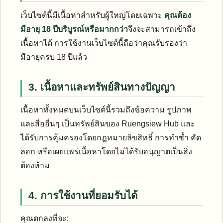
เว็บไซต์นี้มีเนื้อหาสำหรับผู้ใหญ่โดยเฉพาะ
คุณต้อง
มีอายุ 18 ปีบริบูรณ์หรือมากกว่า
จึงจะสามารถเข้าถึง
เนื้อหาได้ การใช้งานเว็บไซต์นี้ถือว่าคุณรับรองว่า
มีอายุครบ 18 ปีแล้ว
3. เนื้อหาและทรัพย์สินทางปัญญา
เนื้อหาทั้งหมดบนเว็บไซต์นี้รวมถึงข้อความ รูปภาพ
และสื่ออื่นๆ เป็นทรัพย์สินของ Ruengsiew Hub และ
ได้รับการคุ้มครองโดยกฎหมายลิขสิทธิ์ การทำซ้ำ คัด
ลอก หรือเผยแพร่เนื้อหาโดยไม่ได้รับอนุญาตเป็นสิ่ง
ต้องห้าม
4. การใช้งานที่ยอมรับได้
คุณตกลงที่จะ: