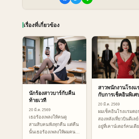
เรื่องที่เกี่ยวข้อง
สาวพนักงานโรงแ
นักร้องสาวบาร์กับคืน
กับการเช็คอินพิเศ
ท้ายเวที
20 มี.ค. 2569
20 มี.ค. 2569
ผมเช็คอินโรงแรมตอ
เธอร้องเพลงให้คนดู
สองหลังเที่ยวบินดีเลย
สามสิบคนฟังทุกคืน แต่คืน
อยู่ที่เคาน์เตอร์คนเดี
นั้นเธอร้องเพลงให้ผมคน
และรอยยิ้มเธอทำให้ล