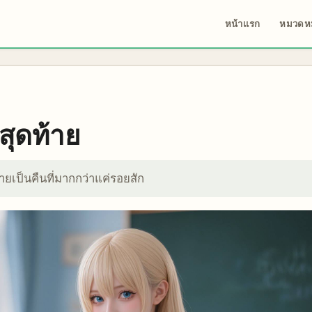
หน้าแรก
หมวดหม
สุดท้าย
ายเป็นคืนที่มากกว่าแค่รอยสัก