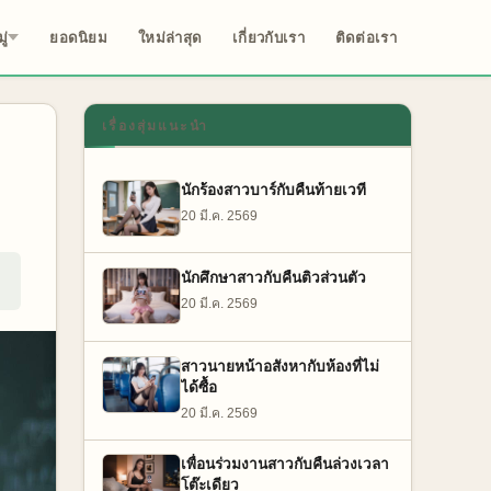
ู่
ยอดนิยม
ใหม่ล่าสุด
เกี่ยวกับเรา
ติดต่อเรา
เรื่องสุ่มแนะนำ
นักร้องสาวบาร์กับคืนท้ายเวที
20 มี.ค. 2569
นักศึกษาสาวกับคืนติวส่วนตัว
20 มี.ค. 2569
สาวนายหน้าอสังหากับห้องที่ไม่
ได้ซื้อ
20 มี.ค. 2569
เพื่อนร่วมงานสาวกับคืนล่วงเวลา
โต๊ะเดียว