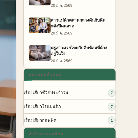
20 มี.ค. 2569
สาวแม่ค้าตลาดกลางคืนกับคืน
หลังปิดตลาด
20 มี.ค. 2569
ครูสาวมวยไทยกับคืนซ้อมที่ค้าง
อยู่ในใจ
20 มี.ค. 2569
หมวดหมู่ทั้งหมด
เรื่องเสียวชีวิตประจำวัน
7
เรื่องเสียวโรแมนติก
7
เรื่องเสียวออฟฟิศ
1
คำค้นหายอดนิยม