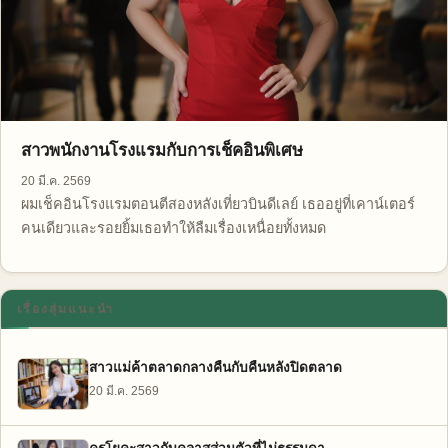
สาวพนักงานโรงแรมกับการเช็คอินพิเศษ
20 มี.ค. 2569
ผมเช็คอินโรงแรมตอนตีสองหลังเที่ยวบินดีเลย์ เธออยู่ที่เคาน์เตอร์
คนเดียวและรอยยิ้มเธอทำให้ลืมเรื่องเหนื่อยทั้งหมด
เรื่องสุ่มแนะนำ
สาวแม่ค้าตลาดกลางคืนกับคืนหลังปิดตลาด
20 มี.ค. 2569