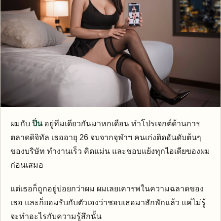
ผมกับ
ปิ่น
อยู่ทีมเดียวกันมาหกเดือน ทำโปรเจกต์ด้านการ
ตลาดดิจิทัล เธออายุ 26 จบจากจุฬาฯ คนเก่งติดอันดับต้นๆ
ของบริษัท ทำงานเร็ว คิดแม่น และชอบแย้งทุกไอเดียของผม
ก่อนเสมอ
แต่เธอก็ถูกอยู่บ่อยกว่าผม ผมเลยเคารพในความฉลาดของ
เธอ และก็ยอมรับกับตัวเองว่าชอบเธอมาสักพักแล้ว แค่ไม่รู้
จะทำอะไรกับความรู้สึกนั้น