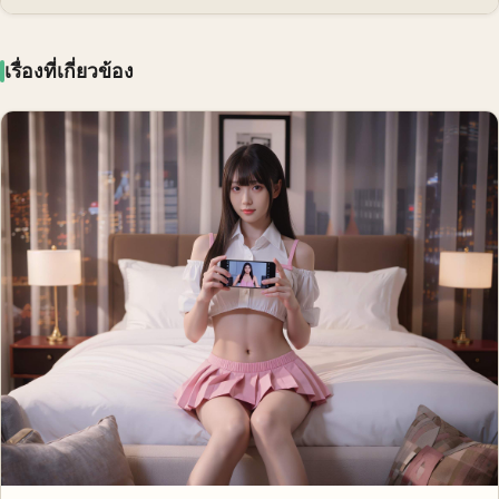
เรื่องที่เกี่ยวข้อง