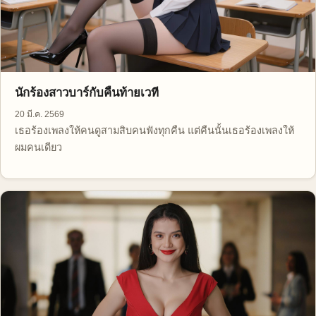
นักร้องสาวบาร์กับคืนท้ายเวที
20 มี.ค. 2569
เธอร้องเพลงให้คนดูสามสิบคนฟังทุกคืน แต่คืนนั้นเธอร้องเพลงให้
ผมคนเดียว