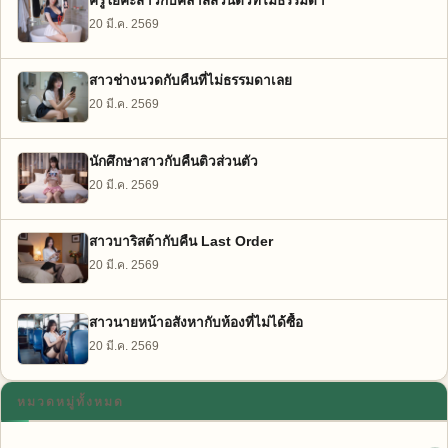
ครูโยคะสาวกับคลาสส่วนตัวที่ไม่ธรรมดา
20 มี.ค. 2569
สาวช่างนวดกับคืนที่ไม่ธรรมดาเลย
20 มี.ค. 2569
นักศึกษาสาวกับคืนติวส่วนตัว
20 มี.ค. 2569
สาวบาริสต้ากับคืน Last Order
20 มี.ค. 2569
สาวนายหน้าอสังหากับห้องที่ไม่ได้ซื้อ
20 มี.ค. 2569
หมวดหมู่ทั้งหมด