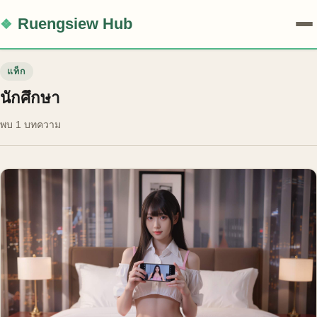
Ruengsiew Hub
แท็ก
นักศึกษา
พบ 1 บทความ