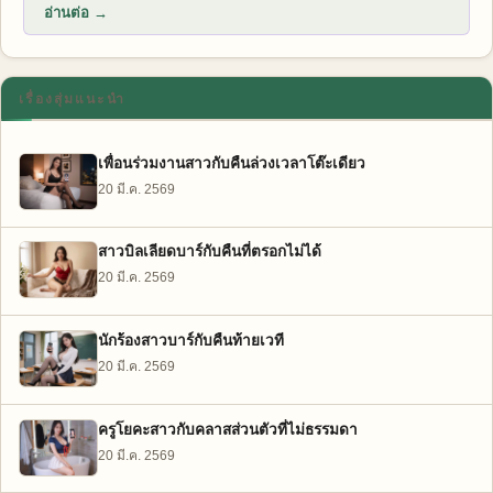
อ่านต่อ →
เรื่องสุ่มแนะนำ
เพื่อนร่วมงานสาวกับคืนล่วงเวลาโต๊ะเดียว
20 มี.ค. 2569
สาวบิลเลียดบาร์กับคืนที่ตรอกไม่ได้
20 มี.ค. 2569
นักร้องสาวบาร์กับคืนท้ายเวที
20 มี.ค. 2569
ครูโยคะสาวกับคลาสส่วนตัวที่ไม่ธรรมดา
20 มี.ค. 2569