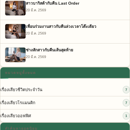
สาวบาริสต้ากับคืน Last Order
20 มี.ค. 2569
เพื่อนร่วมงานสาวกับคืนล่วงเวลาโต๊ะเดียว
20 มี.ค. 2569
ช่างสักสาวกับคืนเส้นสุดท้าย
20 มี.ค. 2569
หมวดหมู่ทั้งหมด
เรื่องเสียวชีวิตประจำวัน
7
เรื่องเสียวโรแมนติก
7
เรื่องเสียวออฟฟิศ
1
คำค้นหายอดนิยม