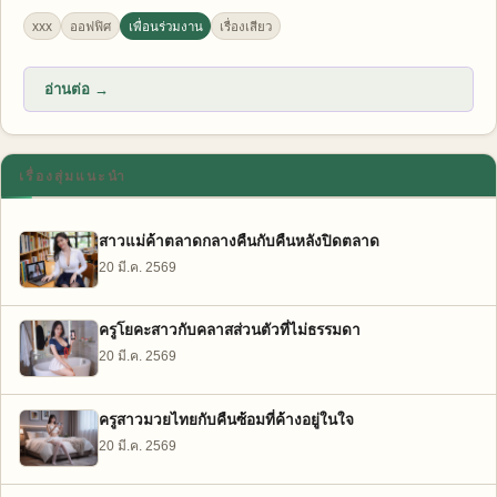
xxx
ออฟฟิศ
เพื่อนร่วมงาน
เรื่องเสียว
อ่านต่อ →
เรื่องสุ่มแนะนำ
สาวแม่ค้าตลาดกลางคืนกับคืนหลังปิดตลาด
20 มี.ค. 2569
ครูโยคะสาวกับคลาสส่วนตัวที่ไม่ธรรมดา
20 มี.ค. 2569
ครูสาวมวยไทยกับคืนซ้อมที่ค้างอยู่ในใจ
20 มี.ค. 2569