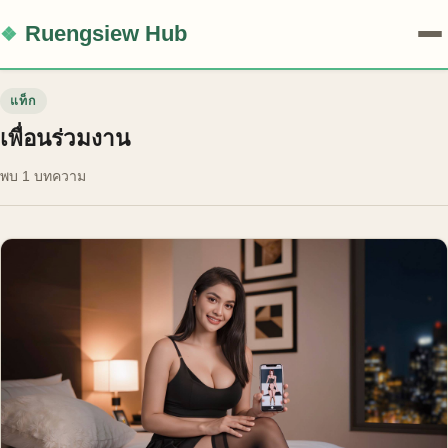
Ruengsiew Hub
แท็ก
เพื่อนร่วมงาน
พบ 1 บทความ