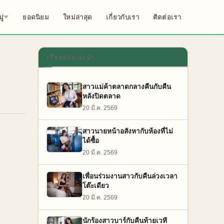
ู่
ยอดนิยม
ใหม่ล่าสุด
เกี่ยวกับเรา
ติดต่อเรา
เรื่องสุ่มแนะนำ
สาวแม่ค้าตลาดกลางคืนกับคืน
หลังปิดตลาด
20 มี.ค. 2569
สาวนายหน้าอสังหากับห้องที่ไม่
ได้ซื้อ
20 มี.ค. 2569
เพื่อนร่วมงานสาวกับคืนล่วงเวลา
โต๊ะเดียว
20 มี.ค. 2569
นักร้องสาวบาร์กับคืนท้ายเวที