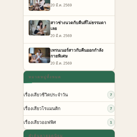
20 มี.ค. 2569
สาวช่างนวดกับคืนที่ไม่ธรรมดา
เลย
20 มี.ค. 2569
เทรนเนอร์สาวกับคืนออกกำลัง
กายพิเศษ
20 มี.ค. 2569
หมวดหมู่ทั้งหมด
เรื่องเสียวชีวิตประจำวัน
7
เรื่องเสียวโรแมนติก
7
เรื่องเสียวออฟฟิศ
1
คำค้นหายอดนิยม