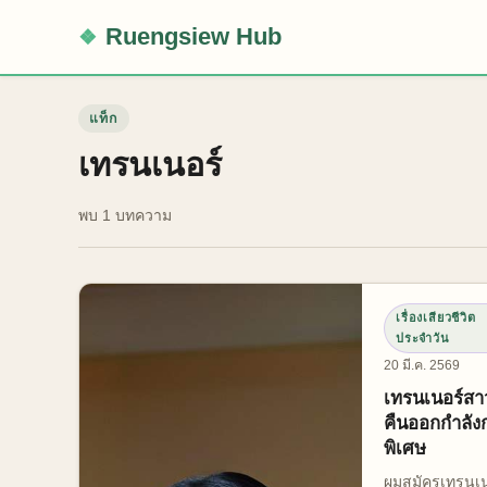
Ruengsiew Hub
แท็ก
เทรนเนอร์
พบ 1 บทความ
เรื่องเสียวชีวิต
ประจำวัน
20 มี.ค. 2569
เทรนเนอร์สา
คืนออกกำลัง
พิเศษ
ผมสมัครเทรนเน