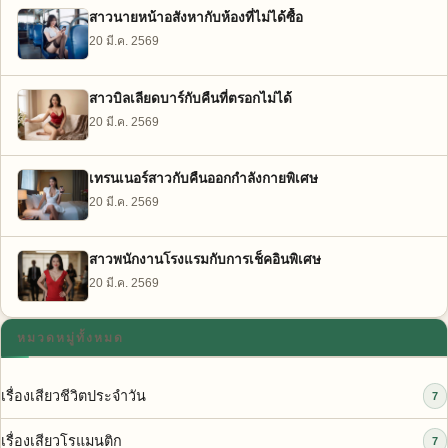
สาวนายหน้าอสังหากับห้องที่ไม่ได้ซื้อ
20 มี.ค. 2569
สาวบิลเลียดบาร์กับคืนที่ตรอกไม่ได้
20 มี.ค. 2569
เทรนเนอร์สาวกับคืนออกกำลังกายพิเศษ
20 มี.ค. 2569
สาวพนักงานโรงแรมกับการเช็คอินพิเศษ
20 มี.ค. 2569
หมวดหมู่ทั้งหมด
เรื่องเสียวชีวิตประจำวัน
7
เรื่องเสียวโรแมนติก
7