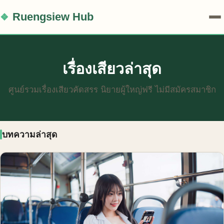
Ruengsiew Hub
เรื่องเสียวล่าสุด
ศูนย์รวมเรื่องเสียวคัดสรร นิยายผู้ใหญ่ฟรี ไม่มีสมัครสมาชิก
บทความล่าสุด