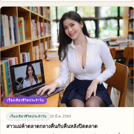
เรื่องเสียวชีวิตประจำวัน
20 มี.ค. 2569
เรื่องเสียวชีวิตประจำวัน
สาวแม่ค้าตลาดกลางคืนกับคืนหลังปิดตลาด