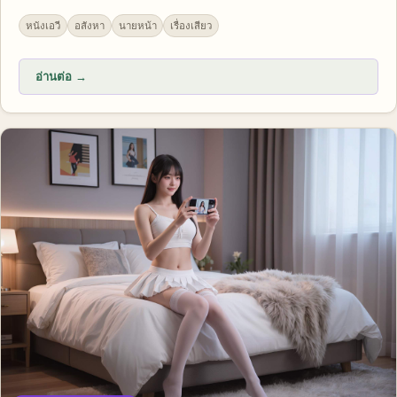
หนังเอวี
อสังหา
นายหน้า
เรื่องเสียว
อ่านต่อ →