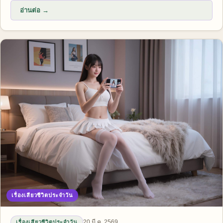
อ่านต่อ →
เรื่องเสียวชีวิตประจำวัน
20 มี.ค. 2569
เรื่องเสียวชีวิตประจำวัน