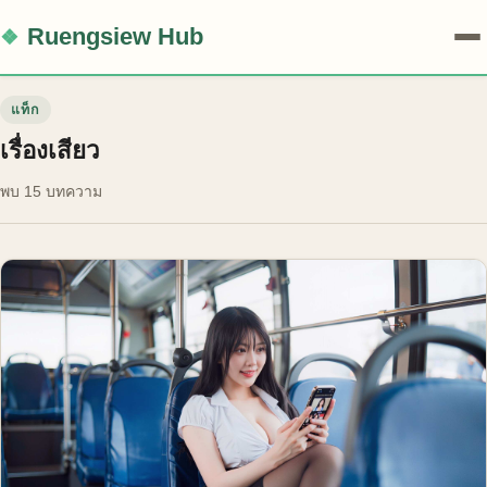
Ruengsiew Hub
แท็ก
เรื่องเสียว
พบ 15 บทความ