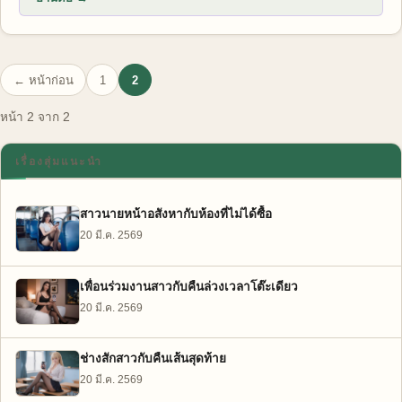
← หน้าก่อน
1
2
หน้า 2 จาก 2
เรื่องสุ่มแนะนำ
สาวนายหน้าอสังหากับห้องที่ไม่ได้ซื้อ
20 มี.ค. 2569
เพื่อนร่วมงานสาวกับคืนล่วงเวลาโต๊ะเดียว
20 มี.ค. 2569
ช่างสักสาวกับคืนเส้นสุดท้าย
20 มี.ค. 2569