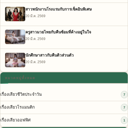
สาวพนักงานโรงแรมกับการเช็คอินพิเศษ
20 มี.ค. 2569
ครูสาวมวยไทยกับคืนซ้อมที่ค้างอยู่ในใจ
20 มี.ค. 2569
นักศึกษาสาวกับคืนติวส่วนตัว
20 มี.ค. 2569
หมวดหมู่ทั้งหมด
เรื่องเสียวชีวิตประจำวัน
7
เรื่องเสียวโรแมนติก
7
เรื่องเสียวออฟฟิศ
1