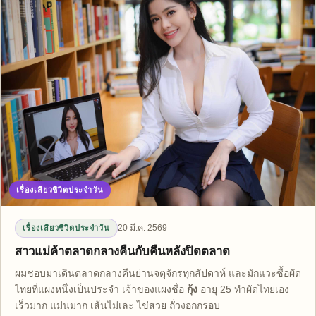
เรื่องเสียวชีวิตประจำวัน
20 มี.ค. 2569
เรื่องเสียวชีวิตประจำวัน
สาวแม่ค้าตลาดกลางคืนกับคืนหลังปิดตลาด
ผมชอบมาเดินตลาดกลางคืนย่านจตุจักรทุกสัปดาห์ และมักแวะซื้อผัด
ไทยที่แผงหนึ่งเป็นประจำ เจ้าของแผงชื่อ
กุ้ง
อายุ 25 ทำผัดไทยเอง
เร็วมาก แม่นมาก เส้นไม่เละ ไข่สวย ถั่วงอกกรอบ